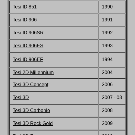
Tesi ID 851
1990
Tesi ID 906
1991
Tesi ID 906SR
1992
Tesi ID 906ES
1993
Tesi ID 906EF
1994
Tesi
2D
Millennium
2004
Tesi 3D Concept
2006
Tesi 3D
2007 - 08
Tesi 3D Carbonio
2008
Tesi 3D Rock Gold
2009