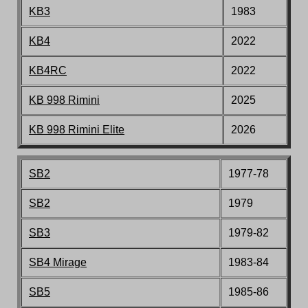
KB3
1983
KB4
2022
KB4RC
2022
KB 998 Rimini
2025
KB 998 Rimini Elite
2026
SB2
1977-78
SB2
1979
SB3
1979-82
SB4 Mirage
1983-84
SB5
1985-86